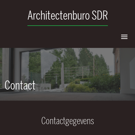
Architectenburo SDR
Contact
Contactgegevens