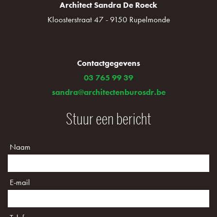
Architect Sandra De Roeck
Kloosterstraat 47 - 9150 Rupelmonde
Contactgegevens
03 765 99 39
sandra@architectenburosdr.be
Stuur een bericht
Naam
E-mail