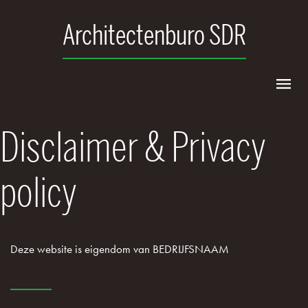
Architectenburo SDR
Disclaimer & Privacy
policy
Deze website is eigendom van BEDRIJFSNAAM