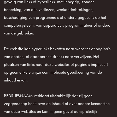
gevolg van links of hyperlinks, met inbegrip, zonder
beperking, van alle verliezen, werkonderbrekingen,
beschadiging van programma’s of andere gegevens op het
computersysteem, van apparatuur, programmatuur of andere
van de gebruiker.
De website kan hyperlinks bevatten naar websites of pagina’s
van derden, of daar onrechtstreeks naar verwijzen. Het
plaatsen van links naar deze websites of pagina’s impliceert
op geen enkele wijze een impliciete goedkeuring van de
inhoud ervan.
BEDRIJFSNAAM verklaart uitdrukkelijk dat zij geen
zeggenschap heeft over de inhoud of over andere kenmerken
van deze websites en kan in geen geval aansprakelijk