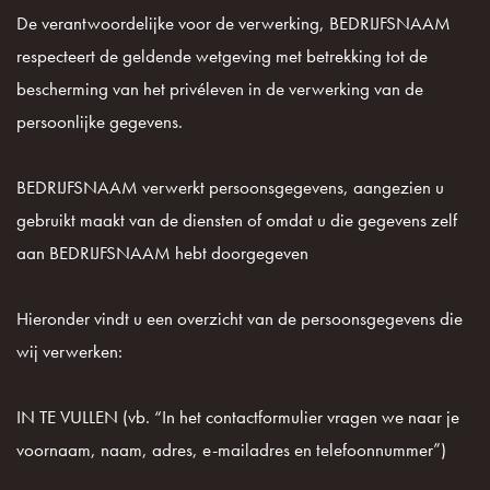
De verantwoordelijke voor de verwerking, BEDRIJFSNAAM
respecteert de geldende wetgeving met betrekking tot de
bescherming van het privéleven in de verwerking van de
persoonlijke gegevens.
BEDRIJFSNAAM verwerkt persoonsgegevens, aangezien u
gebruikt maakt van de diensten of omdat u die gegevens zelf
aan BEDRIJFSNAAM hebt doorgegeven
Hieronder vindt u een overzicht van de persoonsgegevens die
wij verwerken:
IN TE VULLEN (vb. “In het contactformulier vragen we naar je
voornaam, naam, adres, e-mailadres en telefoonnummer”)