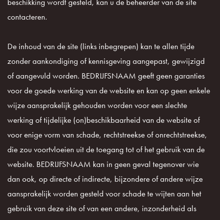
beschikking wordt gesteld, kan u de beheerder van de site
contacteren.
De inhoud van de site (links inbegrepen) kan te allen tijde
zonder aankondiging of kennisgeving aangepast, gewijzigd
of aangevuld worden. BEDRIJFSNAAM geeft geen garanties
voor de goede werking van de website en kan op geen enkele
wijze aansprakelijk gehouden worden voor een slechte
werking of tijdelijke (on)beschikbaarheid van de website of
voor enige vorm van schade, rechtstreekse of onrechtstreekse,
die zou voortvloeien uit de toegang tot of het gebruik van de
website. BEDRIJFSNAAM kan in geen geval tegenover wie
dan ook, op directe of indirecte, bijzondere of andere wijze
aansprakelijk worden gesteld voor schade te wijten aan het
gebruik van deze site of van een andere, inzonderheid als