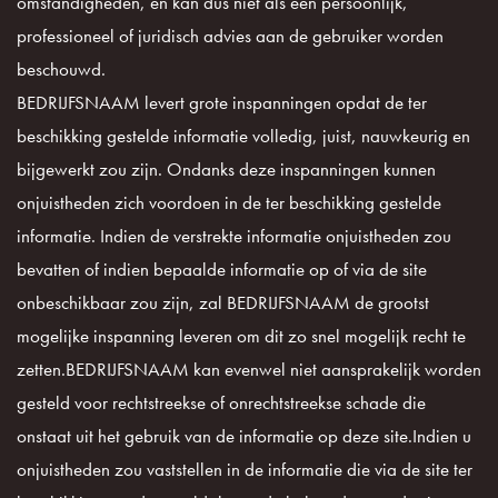
omstandigheden, en kan dus niet als een persoonlijk,
professioneel of juridisch advies aan de gebruiker worden
beschouwd.
BEDRIJFSNAAM levert grote inspanningen opdat de ter
beschikking gestelde informatie volledig, juist, nauwkeurig en
bijgewerkt zou zijn. Ondanks deze inspanningen kunnen
onjuistheden zich voordoen in de ter beschikking gestelde
informatie. Indien de verstrekte informatie onjuistheden zou
bevatten of indien bepaalde informatie op of via de site
onbeschikbaar zou zijn, zal BEDRIJFSNAAM de grootst
mogelijke inspanning leveren om dit zo snel mogelijk recht te
zetten.BEDRIJFSNAAM kan evenwel niet aansprakelijk worden
gesteld voor rechtstreekse of onrechtstreekse schade die
onstaat uit het gebruik van de informatie op deze site.Indien u
onjuistheden zou vaststellen in de informatie die via de site ter