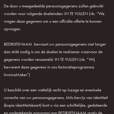
De door u meegedeelde persoonsgegevens zullen gebruikt
worden voor volgende doeleinden: IN TE VULLEN (vb. “We
vragen deze gegevens om u een officiële offerte te kunnen
opvragen.
BEDRIJFSNAAM bewaart uw persoonsgegevens niet langer
dan strikt nodig is om de doelen te realiseren waarvoor de
gegevens worden verzameld. IN TE VULLEN (vb. “Wij
bewarent deze gegevens in ons facturatieprogramma
InvoiceMaker”)
U beschikt over een wettelijk recht op inzage en eventuele
correctie van uw persoonsgegevens. Mits bewijs van identiteit
(kopie identiteitskaart) kunt u via een schriftelijke, gedateerde
en ondertekende aanvraag aan BEDRIJFSNAAM gratis de