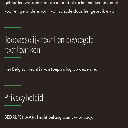
gehouden worden voor de inhoud of de kenmerken ervan of
voor enige andere vorm van schade door het gebruik ervan.
Toepasselijk recht en bevoegde
rechtbanken
Het Belgisch recht is van toepassing op deze site.
Privacybeleid
BEDRIJFSNAAM hecht belang aan uw privacy.