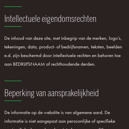
Intellectuele eigendomsrechten
De inhoud van deze site, met inbegrip van de merken, logo’s,
tekeningen, data, product- of bedrijfsnamen, teksten, beelden
e.d. zijn beschermd door intellectuele rechten en behoren toe
aan BEDRIJFSNAAM of rechthoudende derden.
Beperking van aansprakelijkheid
De informatie op de webstite is van algemene aard. De
informatie is niet aangepast aan persoonlijke of specifieke