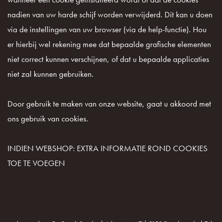
nadien van uw harde schijf worden verwijderd. Dit kan u doen
via de instellingen van uw browser (via de help-functie). Hou
er hierbij wel rekening mee dat bepaalde grafische elementen
niet correct kunnen verschijnen, of dat u bepaalde applicaties
niet zal kunnen gebruiken.
Door gebruik te maken van onze website, gaat u akkoord met
ons gebruik van cookies.
INDIEN WEBSHOP: EXTRA INFORMATIE ROND COOKIES
TOE TE VOEGEN