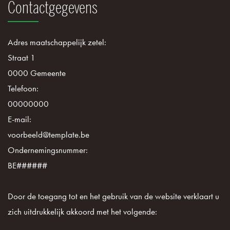
Contactgegevens
Adres maatschappelijk zetel:
Straat 1
0000 Gemeente
Telefoon:
00000000
E-mail:
voorbeeld@template.be
Ondernemingsnummer:
BE######
Door de toegang tot en het gebruik van de website verklaart u
zich uitdrukkelijk akkoord met het volgende: